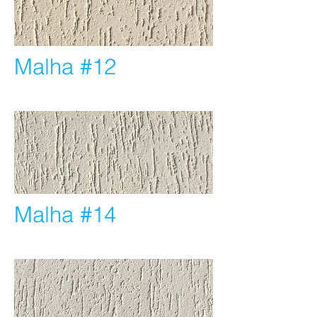
Malha #12
Malha #14