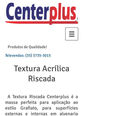
Produtos de Qualidade!
Televendas:
(35) 3735-3015
Textura Acrílica
Riscada
A Textura Riscada Centerplus é a
massa perfeita para aplicação ao
estilo Grafiato, para superfícies
externas e internas em alvenaria