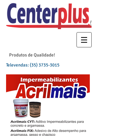
Produtos de Qualidade!
Televendas:
(35) 3735-3015