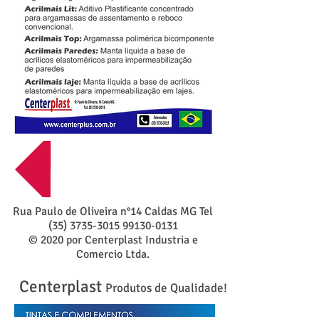
Voltar
Rua Paulo de Oliveira n°14 Caldas MG Tel
(35) 3735-3015 99130
-0131
© 2020 por Centerplast Industria e
Comercio Ltda.
Centerplast
Produtos de Qualidade!